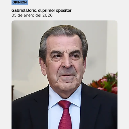
OPINIÓN
Gabriel Boric, el primer opositor
05 de enero del 2026