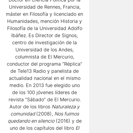
Universidad de Rennes, Francia,
máster en Filosofía y licenciado en
Humanidades, mención Historia y
Filosofía de la Universidad Adolfo
Ibáñez. Es Director de Signos,
centro de investigación de la
Universidad de los Andes,
columnista de El Mercurio,
conductor del programa “Réplica”
de Tele13 Radio y panelista de
actualidad nacional en el mismo
medio. En 2013 fue elegido uno
de los 100 jóvenes líderes de
revista “Sábado” de El Mercurio.
Autor de los libros
Naturaleza y
comunidad
(2008),
Nos fuimos
quedando en silencio
(2016) y de
uno de los capítulos del libro
El