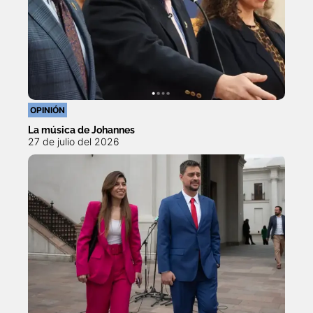
OPINIÓN
La música de Johannes
27 de julio del 2026