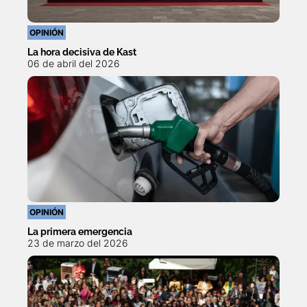
OPINIÓN
La hora decisiva de Kast
06 de abril del 2026
OPINIÓN
La primera emergencia
23 de marzo del 2026