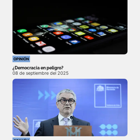
OPINIÓN
¿Democracia en peligro?
08 de septiembre del 2025