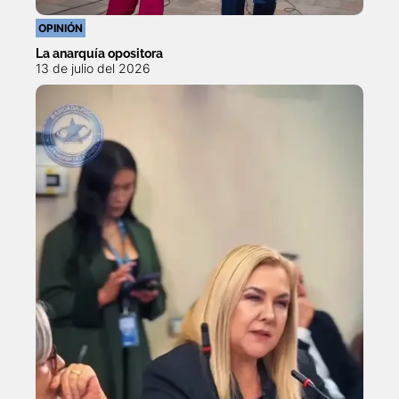
OPINIÓN
La anarquía opositora
13 de julio del 2026