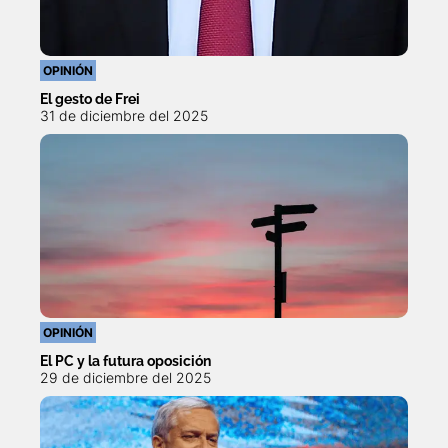
OPINIÓN
El gesto de Frei
31 de diciembre del 2025
OPINIÓN
El PC y la futura oposición
29 de diciembre del 2025