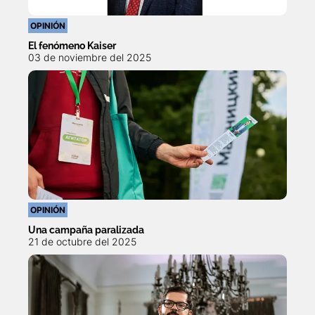
OPINIÓN
El fenómeno Kaiser
03 de noviembre del 2025
OPINIÓN
Una campaña paralizada
21 de octubre del 2025