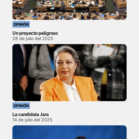
OPINIÓN
Un proyecto peligroso
28 de julio del 2025
OPINIÓN
La candidata Jara
14 de julio del 2025