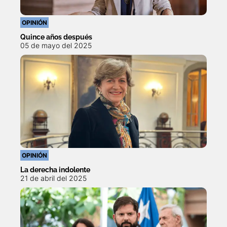
OPINIÓN
Quince años después
05 de mayo del 2025
OPINIÓN
La derecha indolente
21 de abril del 2025