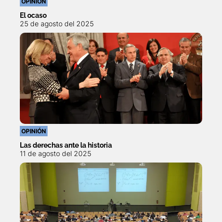
OPINIÓN
El ocaso
25 de agosto del 2025
OPINIÓN
Las derechas ante la historia
11 de agosto del 2025