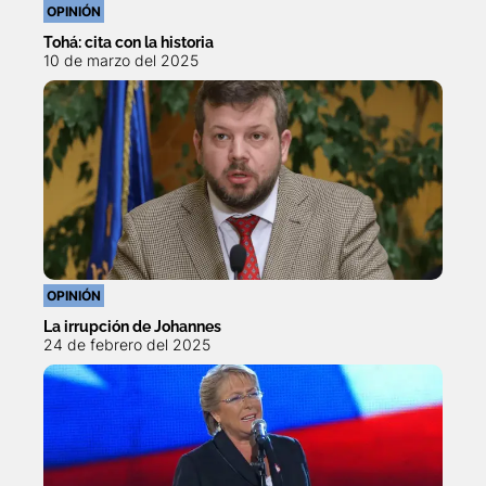
OPINIÓN
Tohá: cita con la historia
10 de marzo del 2025
OPINIÓN
La irrupción de Johannes
24 de febrero del 2025