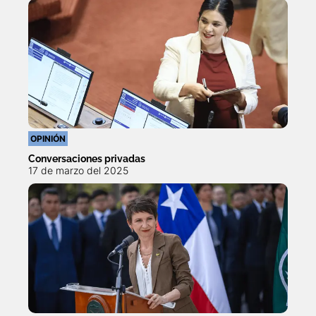
OPINIÓN
Conversaciones privadas
17 de marzo del 2025