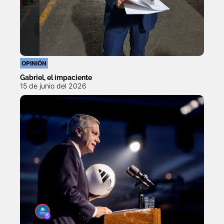
OPINIÓN
Gabriel, el impaciente
15 de junio del 2026