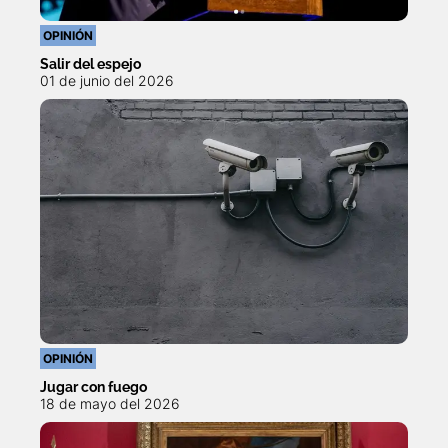
OPINIÓN
Salir del espejo
01 de junio del 2026
OPINIÓN
Jugar con fuego
18 de mayo del 2026