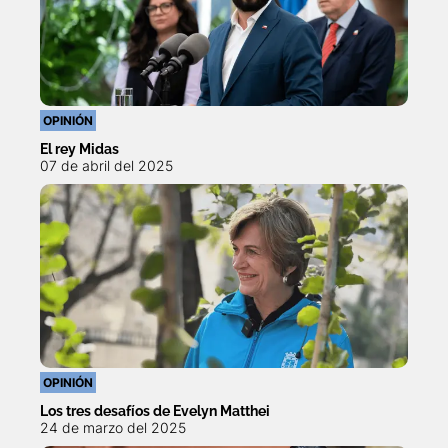
OPINIÓN
El rey Midas
07 de abril del 2025
OPINIÓN
Los tres desafíos de Evelyn Matthei
24 de marzo del 2025