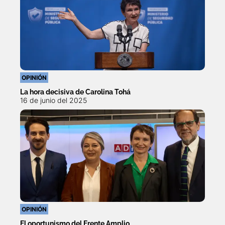
OPINIÓN
La hora decisiva de Carolina Tohá
16 de junio del 2025
OPINIÓN
El oportunismo del Frente Amplio