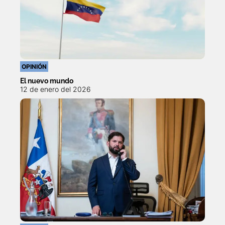
OPINIÓN
El nuevo mundo
12 de enero del 2026