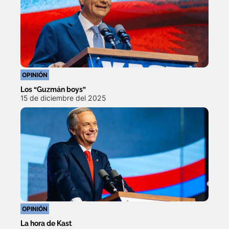
OPINIÓN
Los “Guzmán boys”
15 de diciembre del 2025
OPINIÓN
La hora de Kast