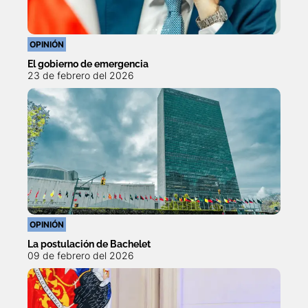
OPINIÓN
El gobierno de emergencia
23 de febrero del 2026
OPINIÓN
La postulación de Bachelet
09 de febrero del 2026