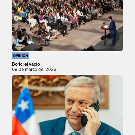
OPINIÓN
Boric: el vacío
09 de marzo del 2026