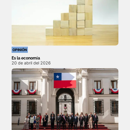
OPINIÓN
Es la economía
20 de abril del 2026