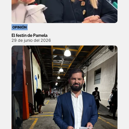
OPINIÓN
El festín de Pamela
29 de junio del 2026