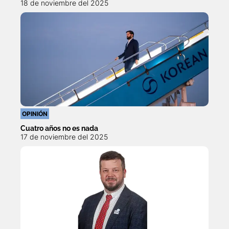
18 de noviembre del 2025
OPINIÓN
Cuatro años no es nada
17 de noviembre del 2025