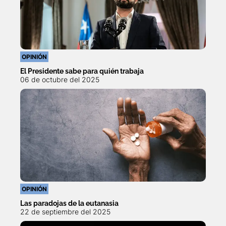
OPINIÓN
El Presidente sabe para quién trabaja
06 de octubre del 2025
OPINIÓN
Las paradojas de la eutanasia
22 de septiembre del 2025