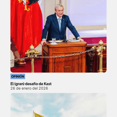
OPINIÓN
El (gran) desafío de Kast
26 de enero del 2026