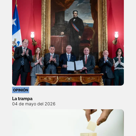
OPINIÓN
La trampa
04 de mayo del 2026