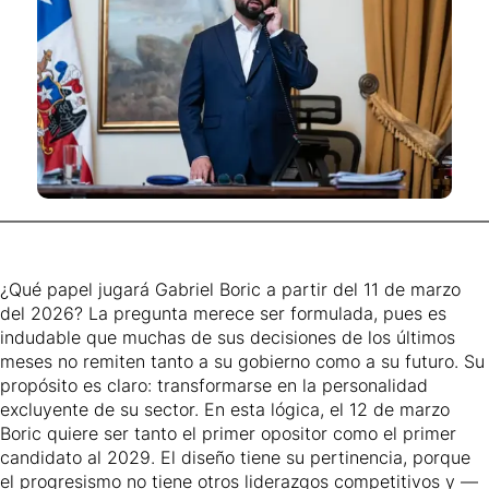
¿Qué papel jugará Gabriel Boric a partir del 11 de marzo
del 2026? La pregunta merece ser formulada, pues es
indudable que muchas de sus decisiones de los últimos
meses no remiten tanto a su gobierno como a su futuro. Su
propósito es claro: transformarse en la personalidad
excluyente de su sector. En esta lógica, el 12 de marzo
Boric quiere ser tanto el primer opositor como el primer
candidato al 2029. El diseño tiene su pertinencia, porque
el progresismo no tiene otros liderazgos competitivos y —