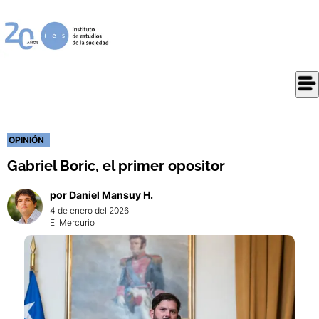
OPINIÓN
Gabriel Boric, el primer opositor
por
Daniel
Mansuy H.
4 de enero del 2026
El Mercurio