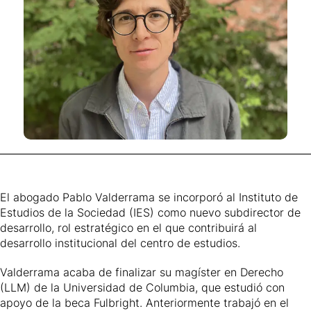
El abogado Pablo Valderrama se incorporó al Instituto de
Estudios de la Sociedad (IES) como nuevo subdirector de
desarrollo, rol estratégico en el que contribuirá al
desarrollo institucional del centro de estudios.
Valderrama acaba de finalizar su magíster en Derecho
(LLM) de la Universidad de Columbia, que estudió con
apoyo de la beca Fulbright. Anteriormente trabajó en el