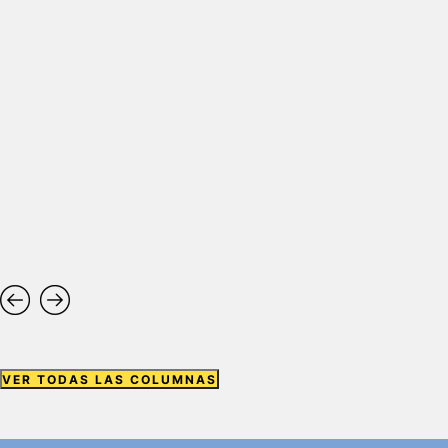
VER TODAS LAS COLUMNAS