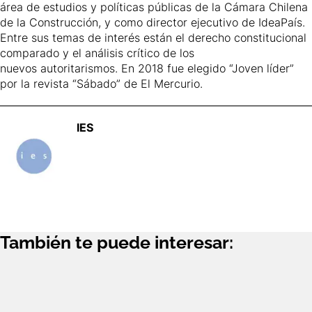
área de estudios y políticas públicas de la Cámara Chilena
de la Construcción, y como director ejecutivo de IdeaPaís.
Entre sus temas de interés están el derecho constitucional
comparado y el análisis crítico de los
nuevos autoritarismos. En 2018 fue elegido “Joven líder”
por la revista “Sábado” de El Mercurio.
IES
También te puede interesar: