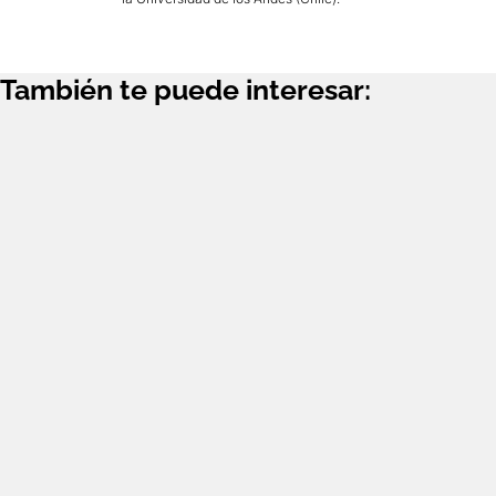
También te puede interesar: