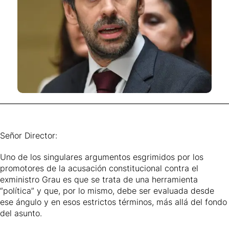
Señor Director:
Uno de los singulares argumentos esgrimidos por los
promotores de la acusación constitucional contra el
exministro Grau es que se trata de una herramienta
“política” y que, por lo mismo, debe ser evaluada desde
ese ángulo y en esos estrictos términos, más allá del fondo
del asunto.