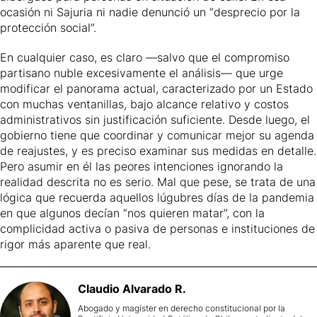
ocasión ni Sajuria ni nadie denunció un “desprecio por la
protección social”.
En cualquier caso, es claro —salvo que el compromiso
partisano nuble excesivamente el análisis— que urge
modificar el panorama actual, caracterizado por un Estado
con muchas ventanillas, bajo alcance relativo y costos
administrativos sin justificación suficiente. Desde luego, el
gobierno tiene que coordinar y comunicar mejor su agenda
de reajustes, y es preciso examinar sus medidas en detalle.
Pero asumir en él las peores intenciones ignorando la
realidad descrita no es serio. Mal que pese, se trata de una
lógica que recuerda aquellos lúgubres días de la pandemia
en que algunos decían “nos quieren matar”, con la
complicidad activa o pasiva de personas e instituciones de
rigor más aparente que real.
Claudio
Alvarado R.
Abogado y magíster en derecho constitucional por la