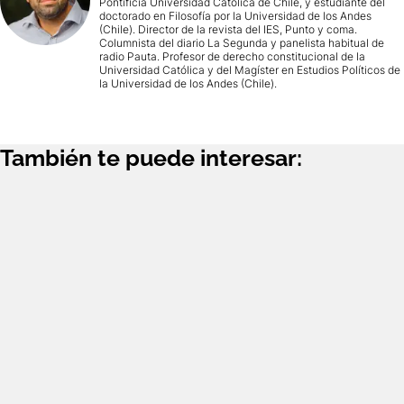
Pontificia Universidad Católica de Chile, y estudiante del
doctorado en Filosofía por la Universidad de los Andes
(Chile). Director de la revista del IES, Punto y coma.
Columnista del diario La Segunda y panelista habitual de
radio Pauta. Profesor de derecho constitucional de la
Universidad Católica y del Magíster en Estudios Políticos de
la Universidad de los Andes (Chile).
También te puede interesar: