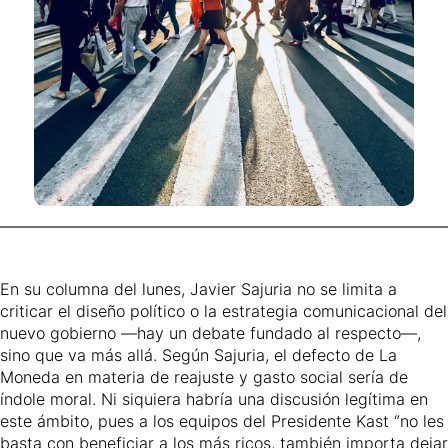
En su
columna del lunes
, Javier Sajuria no se limita a
criticar el diseño político o la estrategia comunicacional del
nuevo gobierno —hay un debate fundado al respecto—,
sino que va más allá. Según Sajuria, el defecto de La
Moneda en materia de reajuste y gasto social sería de
índole moral. Ni siquiera habría una discusión legítima en
este ámbito, pues a los equipos del Presidente Kast “no les
basta con beneficiar a los más ricos, también importa dejar