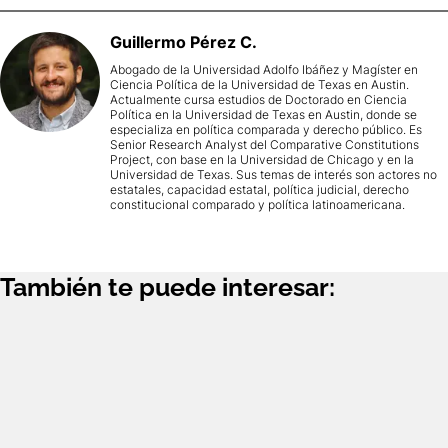
Guillermo
Pérez C.
Abogado de la Universidad Adolfo Ibáñez y Magíster en
Ciencia Política de la Universidad de Texas en Austin.
Actualmente cursa estudios de Doctorado en Ciencia
Política en la Universidad de Texas en Austin, donde se
especializa en política comparada y derecho público. Es
Senior Research Analyst del Comparative Constitutions
Project, con base en la Universidad de Chicago y en la
Universidad de Texas. Sus temas de interés son actores no
estatales, capacidad estatal, política judicial, derecho
constitucional comparado y política latinoamericana.
También te puede interesar: