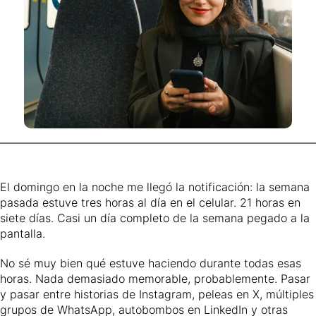
El domingo en la noche me llegó la notificación: la semana
pasada estuve tres horas al día en el celular. 21 horas en
siete días. Casi un día completo de la semana pegado a la
pantalla.
No sé muy bien qué estuve haciendo durante todas esas
horas. Nada demasiado memorable, probablemente. Pasar
y pasar entre historias de Instagram, peleas en X, múltiples
grupos de WhatsApp, autobombos en LinkedIn y otras