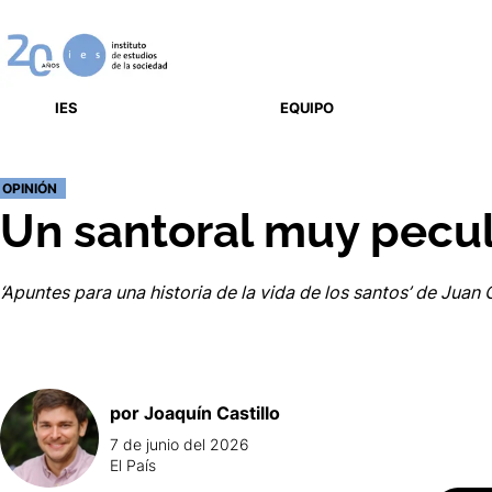
IES
EQUIPO
OPINIÓN
Un santoral muy pecul
‘Apuntes para una historia de la vida de los santos’ de Juan
por
Joaquín
Castillo
7 de junio del 2026
El País