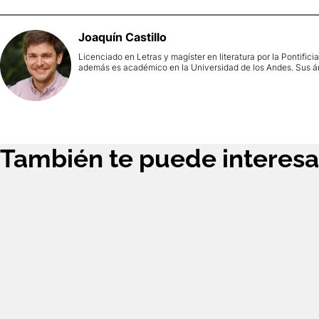
Joaquín
Castillo
Licenciado en Letras y magíster en literatura por la Pontifici
además es académico en la Universidad de los Andes. Sus área
También te puede interesa