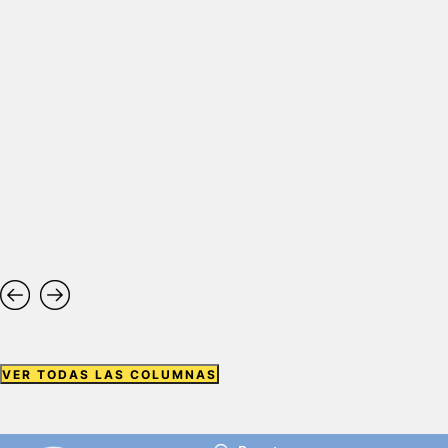
VER TODAS LAS COLUMNAS