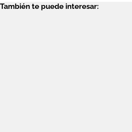
También te puede interesar: