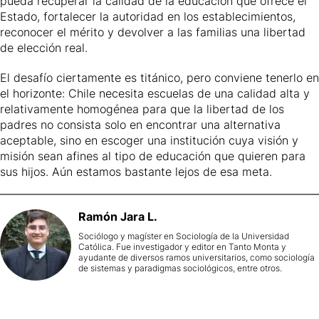
pueda recuperar la calidad de la educación que ofrece el
Estado, fortalecer la autoridad en los establecimientos,
reconocer el mérito y devolver a las familias una libertad
de elección real.
El desafío ciertamente es titánico, pero conviene tenerlo en
el horizonte: Chile necesita escuelas de una calidad alta y
relativamente homogénea para que la libertad de los
padres no consista solo en encontrar una alternativa
aceptable, sino en escoger una institución cuya visión y
misión sean afines al tipo de educación que quieren para
sus hijos. Aún estamos bastante lejos de esa meta.
Ramón
Jara L.
Sociólogo y magíster en Sociología de la Universidad
Católica. Fue investigador y editor en Tanto Monta y
ayudante de diversos ramos universitarios, como sociología
de sistemas y paradigmas sociológicos, entre otros.