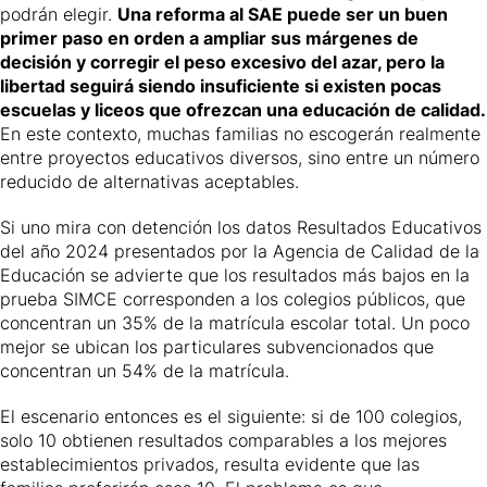
podrán elegir.
Una reforma al SAE puede ser un buen
primer paso en orden a ampliar sus márgenes de
decisión y corregir el peso excesivo del azar, pero la
libertad seguirá siendo insuficiente si existen pocas
escuelas y liceos que ofrezcan una educación de calidad.
En este contexto, muchas familias no escogerán realmente
entre proyectos educativos diversos, sino entre un número
reducido de alternativas aceptables.
Si uno mira con detención los datos
Resultados Educativos
del año 2024
presentados por la Agencia de Calidad de la
Educación se advierte que los resultados más bajos en la
prueba SIMCE corresponden a los colegios públicos, que
concentran un 35% de la matrícula escolar total. Un poco
mejor se ubican los particulares subvencionados que
concentran un 54% de la matrícula.
El escenario entonces es el siguiente: si de 100 colegios,
solo 10 obtienen resultados comparables a los mejores
establecimientos privados, resulta evidente que las