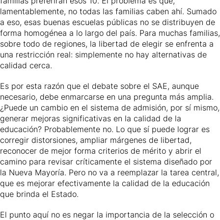
familias preferirán esos 10. El problema es que,
lamentablemente, no todas las familias caben ahí. Sumado
a eso, esas buenas escuelas públicas no se distribuyen de
forma homogénea a lo largo del país. Para muchas familias,
sobre todo de regiones, la libertad de elegir se enfrenta a
una restricción real: simplemente no hay alternativas de
calidad cerca.
Es por esta razón que el debate sobre el SAE, aunque
necesario, debe enmarcarse en una pregunta más amplia.
¿Puede un cambio en el sistema de admisión, por sí mismo,
generar mejoras significativas en la calidad de la
educación? Probablemente no. Lo que sí puede lograr es
corregir distorsiones, ampliar márgenes de libertad,
reconocer de mejor forma criterios de mérito y abrir el
camino para revisar críticamente el sistema diseñado por
la Nueva Mayoría. Pero no va a reemplazar la tarea central,
que es mejorar efectivamente la calidad de la educación
que brinda el Estado.
El punto aquí no es negar la importancia de la selección o