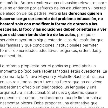
del mérito. Ambos remiten a una discusión relevante sobre
qué se entiende por esfuerzo de los estudiantes y libertad
de elección de los padres. Pero
si las derechas quieren
hacerse cargo seriamente del problema educación, no
bastará solo con modificar la forma de entrada a las
escuelas. El foco y las soluciones deben orientarse a ver
qué está ocurriendo dentro de las aulas
, por qué el
servicio mayoritario sigue estando lejos del estándar que
las familias y qué condiciones institucionales permiten
formar comunidades educativas exigentes, ordenadas y
con sentido.
La reforma propuesta por el gobierno puede abrir un
momento político para repensar todas estas cuestiones. La
reforma de la Nueva Mayoría y Michelle Bachelet fracasó
en sus resultados, pero tuvo una fuerza que no conviene
subestimar: ofreció un diagnóstico, un lenguaje y una
arquitectura institucional. Si el nuevo gobierno quiere
enmendar el rumbo heredado no se puede limitar solo a
desmontar piezas. Debe proponer una alternativa que