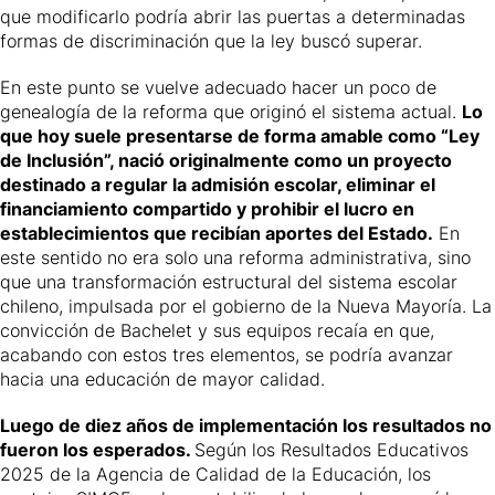
que modificarlo podría abrir las puertas a determinadas
formas de discriminación que la ley buscó superar.
En este punto se vuelve adecuado hacer un poco de
genealogía de la reforma que originó el sistema actual.
Lo
que hoy suele presentarse de forma amable como “Ley
de Inclusión”, nació originalmente como un proyecto
destinado a regular la admisión escolar, eliminar el
financiamiento compartido y prohibir el lucro en
establecimientos que recibían aportes del Estado.
En
este sentido no era solo una reforma administrativa, sino
que una transformación estructural del sistema escolar
chileno, impulsada por el gobierno de la Nueva Mayoría. La
convicción de Bachelet y sus equipos recaía en que,
acabando con estos tres elementos, se podría avanzar
hacia una educación de mayor calidad.
Luego de diez años de implementación los resultados no
fueron los esperados.
Según los
Resultados Educativos
2025
de la Agencia de Calidad de la Educación, los