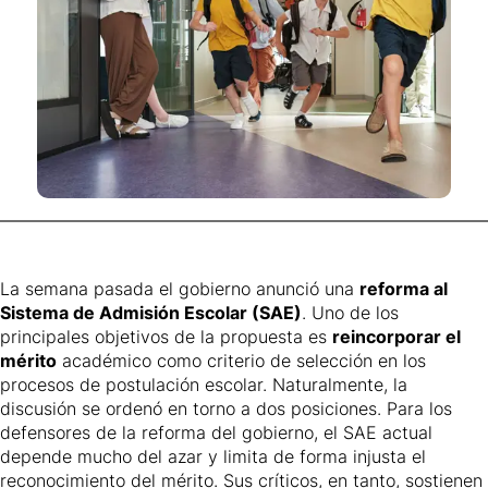
La semana pasada el gobierno anunció una
reforma al
Sistema de Admisión Escolar (SAE)
. Uno de los
principales objetivos de la propuesta es
reincorporar el
mérito
académico como criterio de selección en los
procesos de postulación escolar. Naturalmente, la
discusión se ordenó en torno a dos posiciones. Para los
defensores de la reforma del gobierno, el SAE actual
depende mucho del azar y limita de forma injusta el
reconocimiento del mérito. Sus críticos, en tanto, sostienen