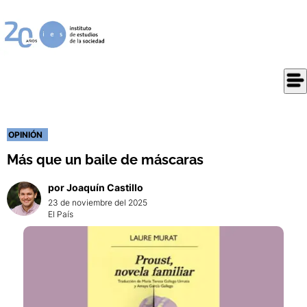
OPINIÓN
Más que un baile de máscaras
por
Joaquín
Castillo
23 de noviembre del 2025
El País