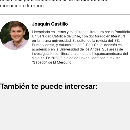
monumento literario.
Joaquín
Castillo
Licenciado en Letras y magíster en literatura por la Pontificia
Universidad Católica de Chile, con doctorado en literatura
en la misma universidad. Es editor de la revista del IES,
Punto y coma, y columnista de El País Chile, además es
académico en la Universidad de los Andes. Sus áreas de
investigación son literatura chilena e hispanoamericana del
siglo XX. En 2023 fue elegido “Joven líder” por la revista
“Sábado”, de El Mercurio.
También te puede interesar: