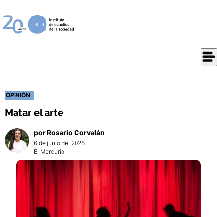
OPINIÓN
Matar el arte
por
Rosario
Corvalán
6 de junio del 2026
El Mercurio