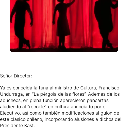
Señor Director:
Ya es conocida la funa al ministro de Cultura, Francisco
Undurraga, en “La pérgola de las flores”. Además de los
abucheos, en plena función aparecieron pancartas
aludiendo al “recorte” en cultura anunciado por el
Ejecutivo, así como también modificaciones al guion de
este clásico chileno, incorporando alusiones a dichos del
Presidente Kast.