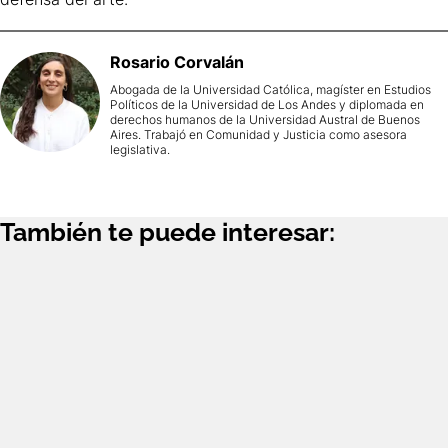
Rosario
Corvalán
Abogada de la Universidad Católica, magíster en Estudios
Políticos de la Universidad de Los Andes y diplomada en
derechos humanos de la Universidad Austral de Buenos
Aires. Trabajó en Comunidad y Justicia como asesora
legislativa.
También te puede interesar: