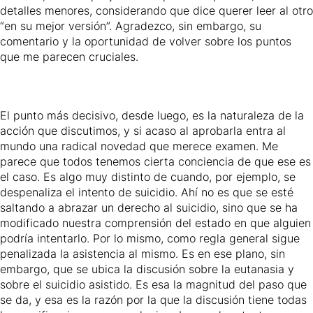
detalles menores, considerando que dice querer leer al otro
“en su mejor versión”. Agradezco, sin embargo, su
comentario y la oportunidad de volver sobre los puntos
que me parecen cruciales.
El punto más decisivo, desde luego, es la naturaleza de la
acción que discutimos, y si acaso al aprobarla entra al
mundo una radical novedad que merece examen. Me
parece que todos tenemos cierta conciencia de que ese es
el caso. Es algo muy distinto de cuando, por ejemplo, se
despenaliza el intento de suicidio. Ahí no es que se esté
saltando a abrazar un derecho al suicidio, sino que se ha
modificado nuestra comprensión del estado en que alguien
podría intentarlo. Por lo mismo, como regla general sigue
penalizada la asistencia al mismo. Es en ese plano, sin
embargo, que se ubica la discusión sobre la eutanasia y
sobre el suicidio asistido. Es esa la magnitud del paso que
se da, y esa es la razón por la que la discusión tiene todas