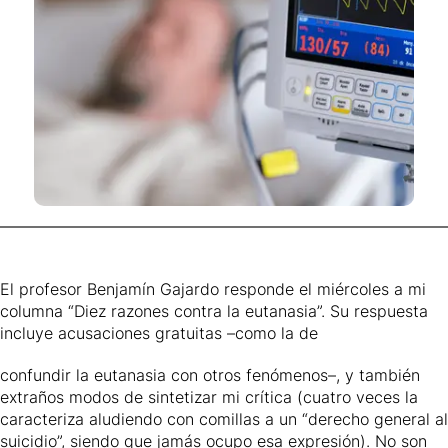
El profesor Benjamín Gajardo responde el miércoles a mi
columna “Diez razones contra la eutanasia”. Su respuesta
incluye acusaciones gratuitas –como la de
confundir la eutanasia con otros fenómenos–, y también
extraños modos de sintetizar mi crítica (cuatro veces la
caracteriza aludiendo con comillas a un “derecho general al
suicidio”, siendo que jamás ocupo esa expresión). No son