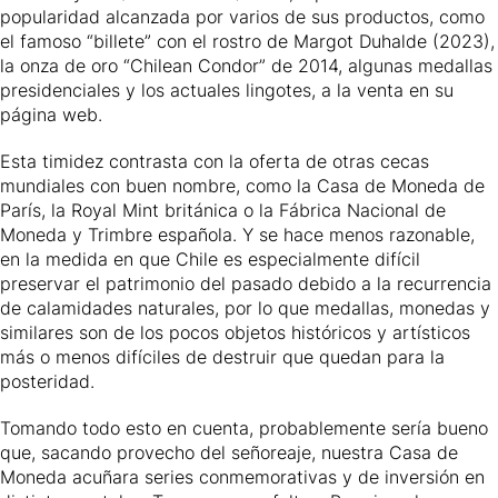
popularidad alcanzada por varios de sus productos, como
el famoso “billete” con el rostro de Margot Duhalde (2023),
la onza de oro “Chilean Condor” de 2014, algunas medallas
presidenciales y los actuales lingotes, a la venta en su
página web.
Esta timidez contrasta con la oferta de otras cecas
mundiales con buen nombre, como la Casa de Moneda de
París, la Royal Mint británica o la Fábrica Nacional de
Moneda y Trimbre española. Y se hace menos razonable,
en la medida en que Chile es especialmente difícil
preservar el patrimonio del pasado debido a la recurrencia
de calamidades naturales, por lo que medallas, monedas y
similares son de los pocos objetos históricos y artísticos
más o menos difíciles de destruir que quedan para la
posteridad.
Tomando todo esto en cuenta, probablemente sería bueno
que, sacando provecho del señoreaje, nuestra Casa de
Moneda acuñara series conmemorativas y de inversión en