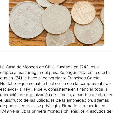
La Casa de Moneda de Chile, fundada en 1743, es la
empresa más antigua del país. Su origen está en la oferta
que en 1741 le hace el comerciante Francisco García
Huidobro –que se había hecho rico con la compraventa de
esclavos- al rey Felipe V, consistente en financiar toda la
operación de organización de la ceca, a cambio de obtener
el usufructo de las utilidades de la amonedación, además
de poder heredar ese privilegio. Firmado el acuerdo, en
1749 ve la luz la primera moneda chilena: los 4 escudos de